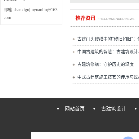
邮箱:shanxigujinyuanlin@163.
com
推荐资讯
/ RECOMMENDED NEWS
古建门头修缮中的“修旧如旧”
中国古建筑的智慧：古建筑设计
古建筑修缮：守护历史的温度
中式古建筑施工技艺的传承与匠
网站首页
古建筑设计