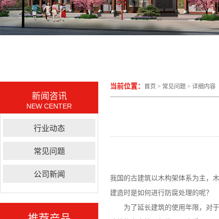
当前位置：
首页
>
常见问题
> 详细内容
新闻咨讯
NEW CENTER
行业动态
常见问题
公司新闻
我国的古建筑以木构架体系为主，
建造时是如何进行防腐处理的呢？
为了延长建筑的使用年限，对于木
推荐产品