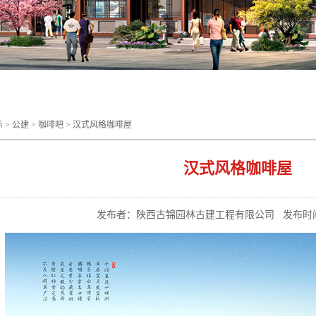
示
>
公建
>
咖啡吧
>
汉式风格咖啡屋
汉式风格咖啡屋
发布者：陕西古锦园林古建工程有限公司
发布时间：