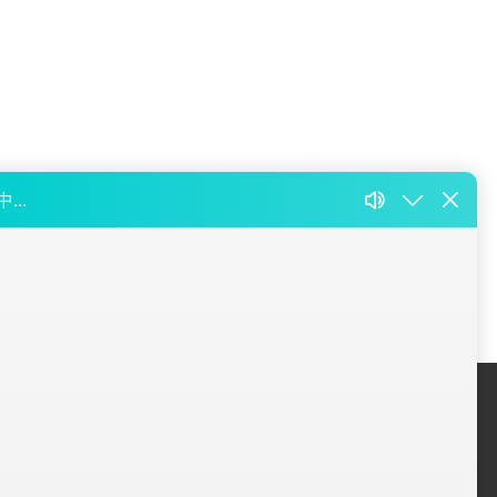
关于我们
联系我们