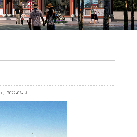
2022-02-14