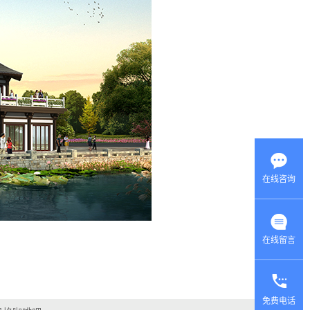
在线咨询
在线留言
产品
中心
返回
免费电话
首页