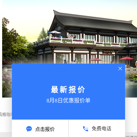
最新报价
8月8日优惠报价单
风格咖啡屋价格
,
汉式风格咖啡屋批发
,
免费电话
点击报价