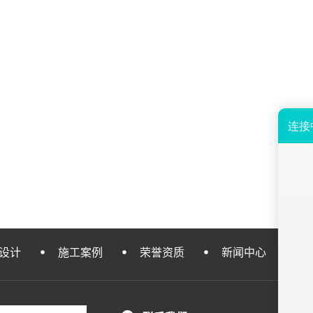
设计
施工案例
荣誉资质
新闻中心