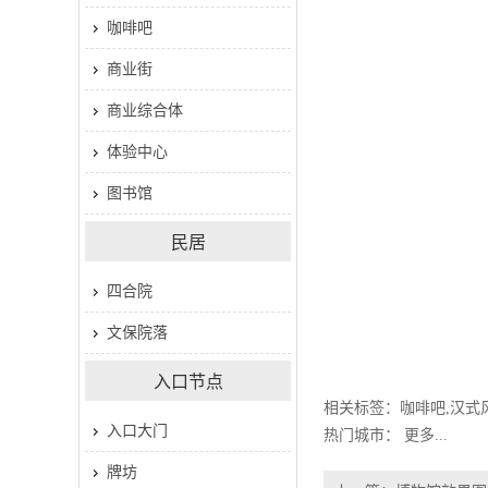
咖啡吧
商业街
商业综合体
体验中心
图书馆
民居
四合院
文保院落
入口节点
相关标签：
咖啡吧
,
汉式
入口大门
热门城市：
更多...
牌坊