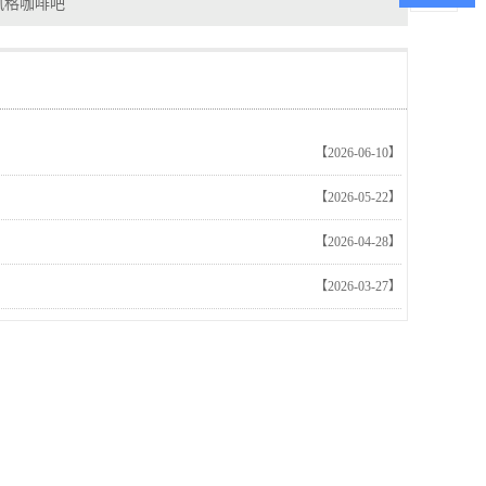
风格咖啡吧
【2026-06-10】
【2026-05-22】
【2026-04-28】
【2026-03-27】