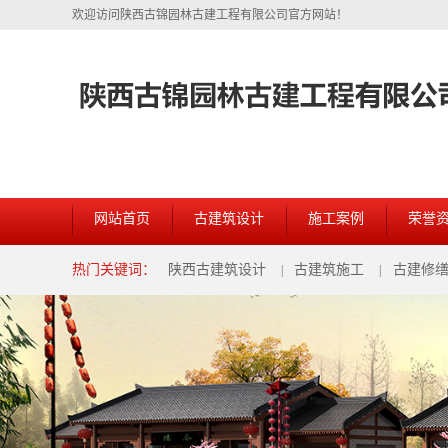
欢迎访问陕西古锦园林古建工程有限公司官方网站！
网站首页
古建筑设计
施工案例
荣誉
热门关键词：
陕西古建筑设计
古建筑施工
古建修
|
|