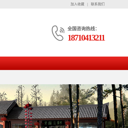
加入收藏
|
联系我们
全国咨询热线：
18710413211