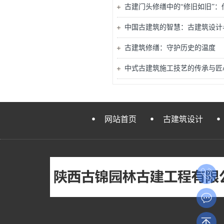
古建门头修缮中的“修旧如旧”
中国古建筑的智慧：古建筑设计
古建筑修缮：守护历史的温度
中式古建筑施工技艺的传承与匠
网站首页
古建筑设计