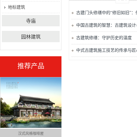
地标建筑
古建门头修缮中的“修旧如旧”
寺庙
中国古建筑的智慧：古建筑设计
园林建筑
古建筑修缮：守护历史的温度
中式古建筑施工技艺的传承与匠
推荐产品
明清风格咖啡吧
街区透视