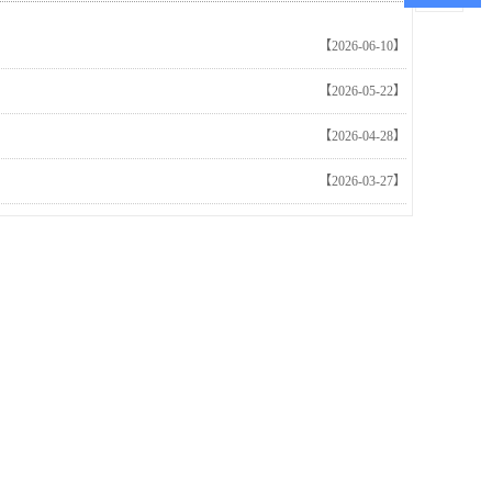
【2026-06-10】
【2026-05-22】
【2026-04-28】
【2026-03-27】
博物馆效果图