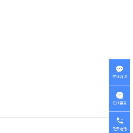
在线咨询
在线留言
产品
中心
返回
免费电话
首页