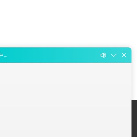
关于我们
联系我们