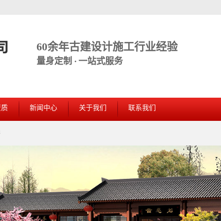
60余年古建设计施工行业经验
量身定制 · 一站式服务
资质
新闻中心
关于我们
联系我们
缮