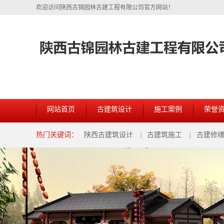
欢迎访问陕西古锦园林古建工程有限公司官方网站！
网站首页
古建筑设计
施工案例
荣誉
热门关键词：
陕西古建筑设计
古建筑施工
古建修
|
|