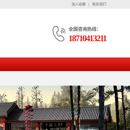
加入收藏
|
联系我们
全国咨询热线：
18710413211