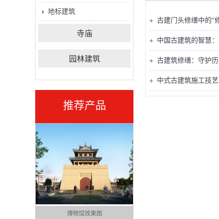
地标建筑
古建门头修缮中的“
寺庙
中国古建筑的智慧：
园林建筑
古建筑修缮：守护历
中式古建筑施工技艺
推荐产品
博物馆效果图
汉式风格咖啡屋