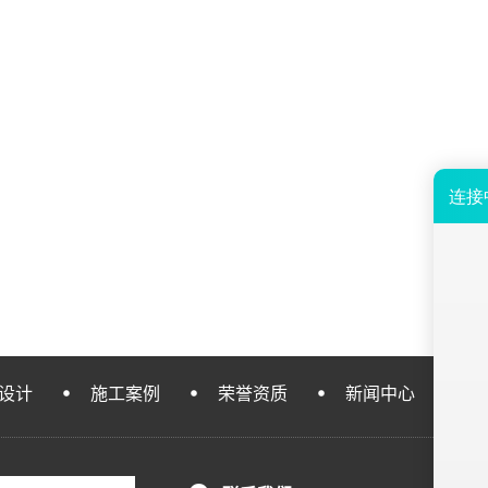
设计
施工案例
荣誉资质
新闻中心