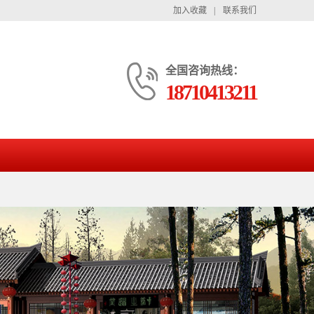
加入收藏
|
联系我们
全国咨询热线：
18710413211