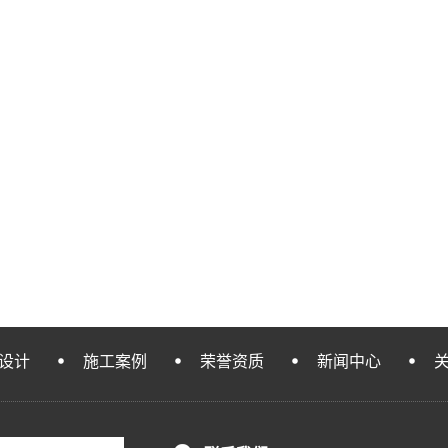
设计
施工案例
荣誉资质
新闻中心