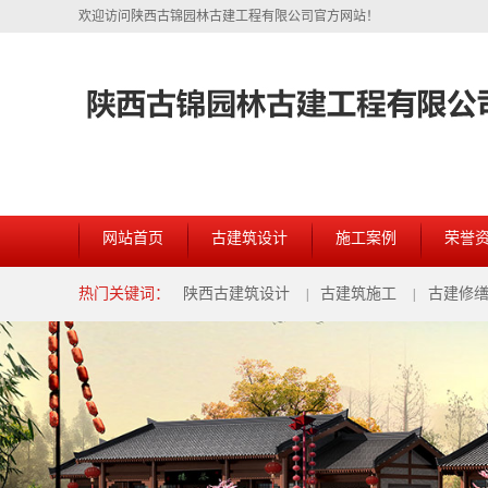
欢迎访问陕西古锦园林古建工程有限公司官方网站！
网站首页
古建筑设计
施工案例
荣誉
热门关键词：
陕西古建筑设计
古建筑施工
古建修
|
|