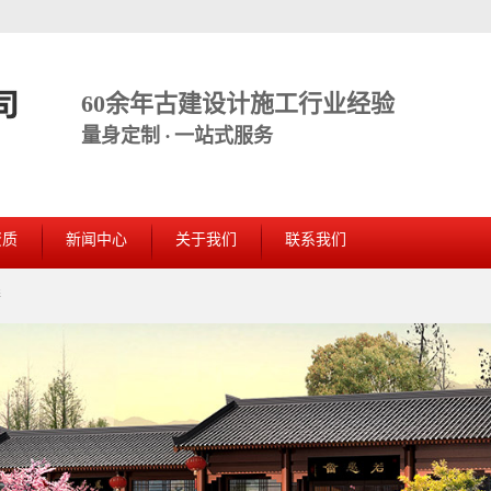
60余年古建设计施工行业经验
量身定制 · 一站式服务
资质
新闻中心
关于我们
联系我们
缮