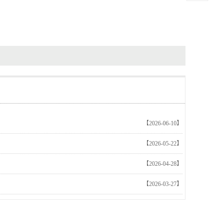
【2026-06-10】
【2026-05-22】
【2026-04-28】
【2026-03-27】
博物馆效果图